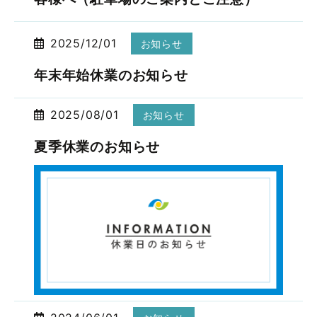
2025/12/01
お知らせ
年末年始休業のお知らせ
2025/08/01
お知らせ
夏季休業のお知らせ