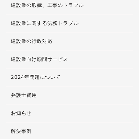
建設業の瑕疵、工事のトラブル
建設業に関する労務トラブル
建設業の行政対応
建設業向け顧問サービス
2024年問題について
弁護士費用
お知らせ
解決事例