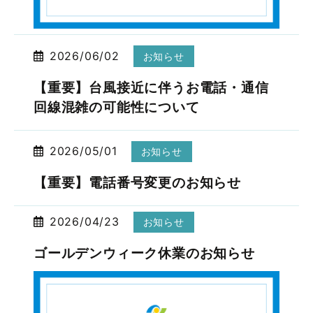
2026/06/02
お知らせ
【重要】台風接近に伴うお電話・通信
回線混雑の可能性について
2026/05/01
お知らせ
【重要】電話番号変更のお知らせ
2026/04/23
お知らせ
ゴールデンウィーク休業のお知らせ