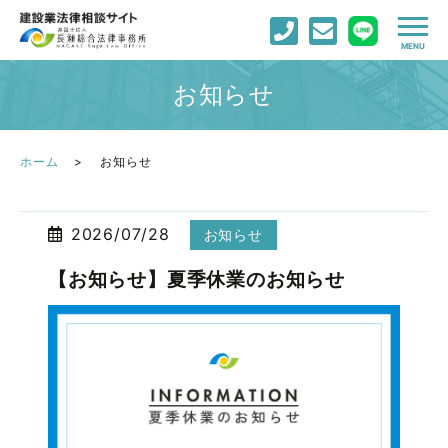
お知らせ
ホーム
お知らせ
2026/07/28
お知らせ
【お知らせ】夏季休業のお知らせ