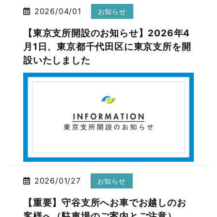
2026/04/01
お知らせ
【東京支所開設のお知らせ】2026年4
月1日、東京都千代田区に東京支所を開
設いたしました
2026/01/27
お知らせ
【重要】守谷支所へお車でお越しのお
客様へ（駐車場のご案内とご注意）