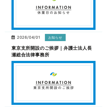
2026/04/01
お知らせ
東京支所開設のご挨拶｜弁護士法人長
瀬総合法律事務所