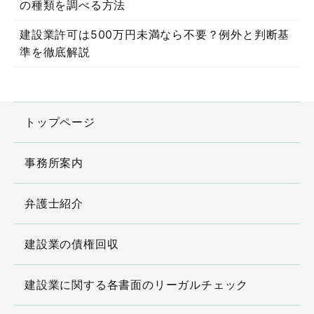
の種類を調べる方法
建設業許可は500万円未満なら不要？例外と判断基
準を徹底解説
トップページ
事務所案内
弁護士紹介
建設業の債権回収
建設業に関する各書面のリーガルチェック