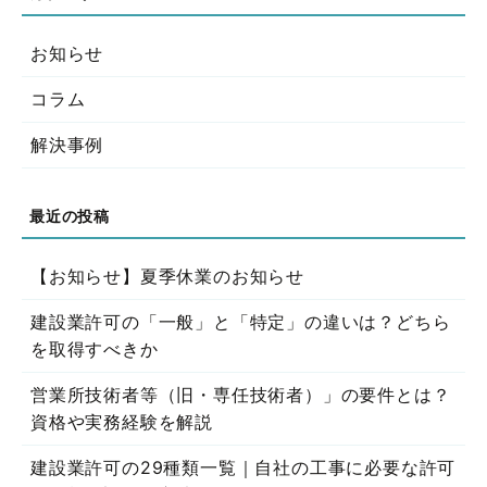
お知らせ
コラム
解決事例
【お知らせ】夏季休業のお知らせ
建設業許可の「一般」と「特定」の違いは？どちら
を取得すべきか
営業所技術者等（旧・専任技術者）」の要件とは？
資格や実務経験を解説
建設業許可の29種類一覧｜自社の工事に必要な許可