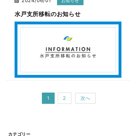
2024/06/01
お知らせ
水戸支所移転のお知らせ
1
2
次へ