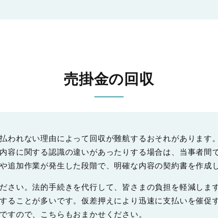
売掛金の回収
払われない理由によって回収が難航するおそれがあります
内容に関する認識の違いがあったりする場合は、当事者間
や追加作業が発生した段階で、明確な内容の契約書を作成
ださい。法的手続きを代行して、皆さまの負担を軽減しま
することが多いです。仮差押えにより迅速に支払いを催促
ですので、こちらもおまかせください。