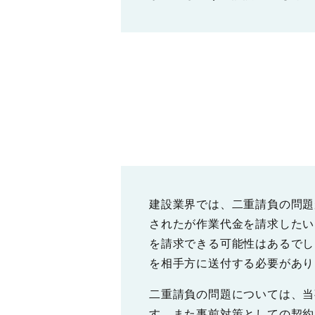
建設業界では、二重請負の問題
されたが作業代金を請求したい
を請求できる可能性はあるでし
を相手方に送付する必要があり
二重請負の問題については、当
す。また事前対策としての契約