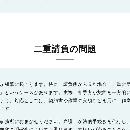
二重請負の問題
が頻繁に起こります。特に、請負側から見た場合「二重に
」というケースがあります。実際、相手方が契約を一方的
ょう。対応としては、契約書や作業の実績などを元に、作
ます。
事務所におまかせください。弁護士が法的手続きを代行し
内容の明確化についても承ります。支払いが滞ることのな