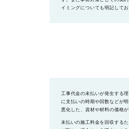
イミングについても明記してお
工事代金の未払いが発生する理
に支払いの時期や回数などが明
悪化した、資材や材料の価格が
未払いの施工料金を回収するた