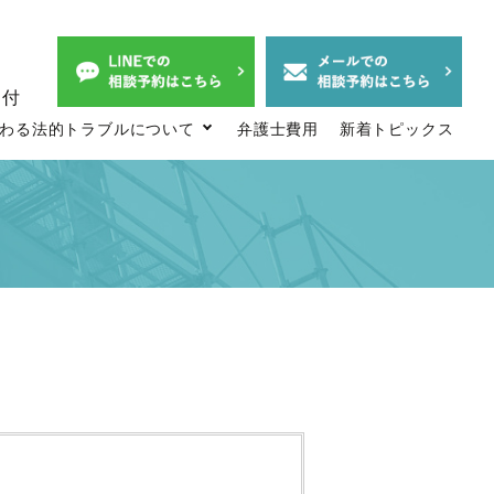
付
わる法的トラブルについて
弁護士費用
新着トピックス