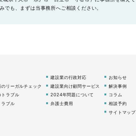
みでも、まずは当事務所へご相談ください。
建設業の行政対応
お知らせ
面のリーガルチェック
建設業向け顧問サービス
解決事例
のトラブル
2024年問題について
コラム
トラブル
弁護士費用
相談予約
サイトマップ