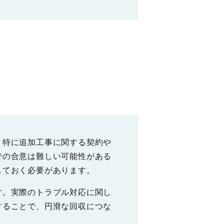
。特に追加工事に関する契約や
での合意は難しい可能性がある
しておく必要があります。
す。実際のトラブル対応に関し
することで、円滑な回収につな