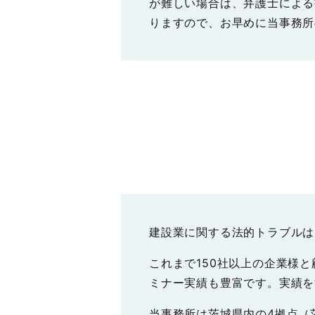
が難しい場合は、弁護士による
りますので、お早めに当事務所
建設業に関する法的トラブルは
これまで150社以上の企業様
ミナー実績も豊富です。実績を
当事務所は茨城県内の4拠点（