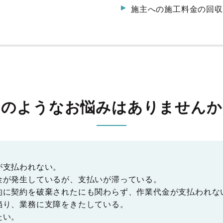
施主への施工料金の回収
このようなお悩みは
ありませんか
が支払われない。
金が発生しているが、支払いが滞っている。
的に契約を破棄されたにも関わらず、作業代金が支払われな
陥り、業務に支障をきたしている。
たい。