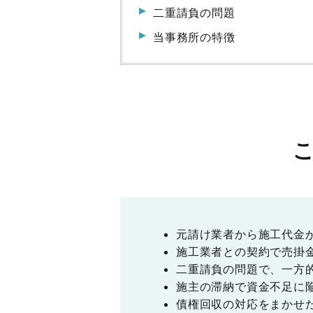
二重請負の問題
当事務所の特徴
元請け業者から施工代金
施工業者との契約で売掛
二重請負の問題で、一方
施主の滞納で資金不足に
債権回収の対応をまかせ