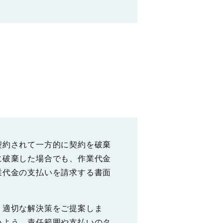
契約されて一方的に契約を破棄
に破棄した場合でも、作業代金
業代金の支払いを請求する書面
、適切な解決策をご提案しま
いよう、責任範囲や支払いのタ