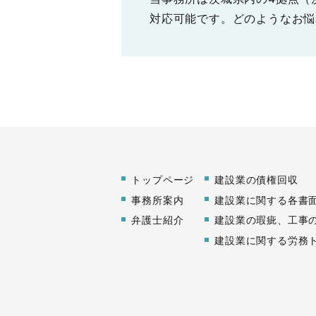
対応可能です。どのようなお悩
トップページ
建設業の債権回収
事務所案内
建設業に関する各書
弁護士紹介
建設業の瑕疵、工事
建設業に関する労務