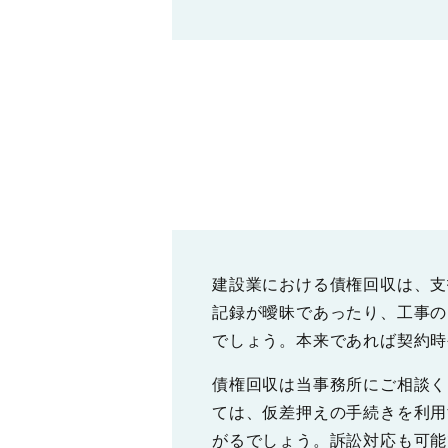
建設業における債権回収は、支
記録が曖昧であったり、工事の
でしょう。本来であれば契約時
債権回収は当事務所にご相談く
ては、仮差押えの手続きを利用
がるでしょう。訴訟対応も可能