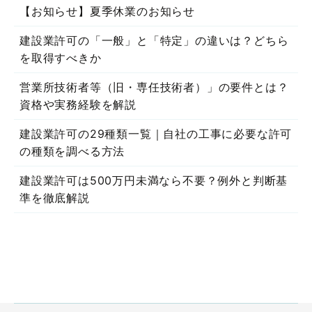
【お知らせ】夏季休業のお知らせ
建設業許可の「一般」と「特定」の違いは？どちら
を取得すべきか
営業所技術者等（旧・専任技術者）」の要件とは？
資格や実務経験を解説
建設業許可の29種類一覧｜自社の工事に必要な許可
の種類を調べる方法
建設業許可は500万円未満なら不要？例外と判断基
準を徹底解説