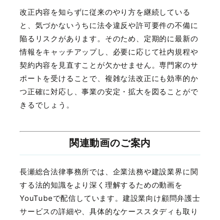
改正内容を知らずに従来のやり方を継続している
と、気づかないうちに法令違反や許可要件の不備に
陥るリスクがあります。そのため、定期的に最新の
情報をキャッチアップし、必要に応じて社内規程や
契約内容を見直すことが欠かせません。専門家のサ
ポートを受けることで、複雑な法改正にも効率的か
つ正確に対応し、事業の安定・拡大を図ることがで
きるでしょう。
関連動画のご案内
長瀬総合法律事務所では、企業法務や建設業界に関
する法的知識をより深く理解するための動画を
YouTube
で配信しています。建設業向け顧問弁護士
サービスの詳細や、具体的なケーススタディも取り