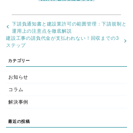
下請負通知書と建設業許可の範囲管理：下請規制と
運用上の注意点を徹底解説
建設工事の請負代金が支払われない！回収までの3
ステップ
お知らせ
コラム
解決事例