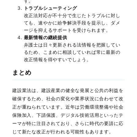
す。
トラブルシューティング
改正法対応が不十分で生じたトラブルに対し
ても、速やかに紛争解決手段を提示し、ダメ
ージを抑えるサポートを受けられます。
最新情報の継続提供
弁護士は日々更新される法情報を把握してい
るため、こまめに相談していれば常に最新の
改正情報を得やすいでしょう。
まとめ
建設業法は、建設産業の健全な発展と公共の利益を
確保するため、社会の変化や業界状況に合わせて改
正が重ねられています。近年は労働環境整備や社会
保険加入、下請保護、デジタル技術活用といったテ
ーマが特に注目されており、さらに時代の要請に応
じて新たな改正が行われる可能性もあります。