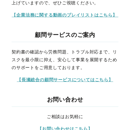
上げていますので、ぜひご視聴ください。
【企業法務に関する動画のプレイリストはこちら】
顧問サービスのご案内
契約書の確認から労務問題、トラブル対応まで、リ
スクを最小限に抑え、安心して事業を展開するため
のサポートをご用意しております。
【長瀬総合の顧問サービスについてはこちら】
お問い合わせ
ご相談はお気軽に
【お問い合わせはこちら】