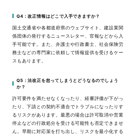
Q4：改正情報はどこで入手できますか？
国土交通省や各都道府県のウェブサイト、建設業関
係団体の発行するニュースレター、官報などから入
手可能です。また、弁護士や行政書士、社会保険労
務士などの専門家に依頼して情報提供を受けるケー
スもあります。
Q5：法改正を怠ってしまうとどうなるのでしょう
か？
許可要件を満たせなくなったり、経審評価が下がっ
たり、下請との契約不適合でトラブルになったりす
るリスクがあります。最悪の場合は許可取消や営業
停止などの行政処分を受ける可能性も否定できませ
ん。早期に対応策を打ち出し、リスクを最小化する