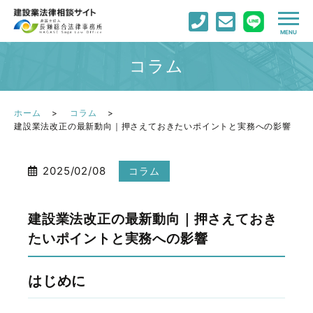
コラム
ホーム
コラム
建設業法改正の最新動向｜押さえておきたいポイントと実務への影響
2025/02/08
コラム
建設業法改正の最新動向｜押さえておき
たいポイントと実務への影響
はじめに