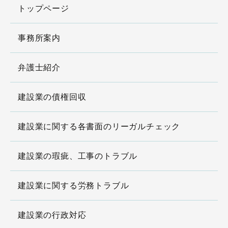
トップページ
事務所案内
弁護士紹介
建設業の債権回収
建設業に関する各書面のリーガルチェック
建設業の瑕疵、工事のトラブル
建設業に関する労務トラブル
建設業の行政対応