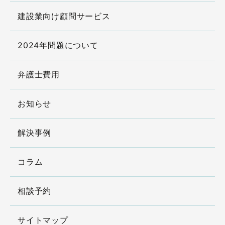
建設業向け顧問サービス
2024年問題について
弁護士費用
お知らせ
解決事例
コラム
相談予約
サイトマップ