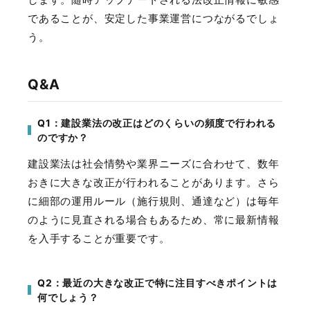
であることが、安定した事業運営につながるでしょ
う。
Q&A
Q1：建設業法の改正はどのくらいの頻度で行われる
のですか？
建設業法は社会情勢や業界ニーズに合わせて、数年
おきに大きな改正が行われることがあります。さら
に細部の運用ルール（施行規則、通達など）は毎年
のように見直される場合もあるため、常に最新情報
を入手することが重要です。
Q2：最近の大きな改正で特に注目すべきポイントは
何でしょう？